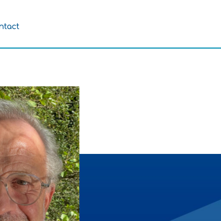
ntact