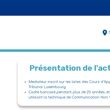
Présentation de l'act
Mediateur inscrit sur les listes des Cours d’A
Tribunal Luxembourg
Cadre bancaire pendant plus de 20 années, et
utilisant la technique de Communication Non 