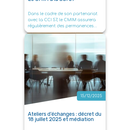
Dans le cadre de son partenariat
avec la CCI 57, le CMIM assurera
régulièrement des permanences
médiation au sein des […]
15/12/2025
Ateliers d’échanges : décret du
18 juillet 2025 et médiation